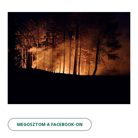
MEGOSZTOM A FACEBOOK-ON